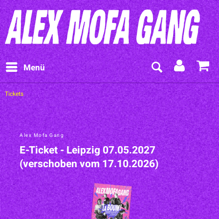
Menü
Tickets
Alex Mofa Gang
E-Ticket - Leipzig 07.05.2027
(verschoben vom 17.10.2026)