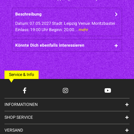
Beschreibung
Datum: 07.05.2027 Stadt: Leipzig Venue: Moritzbastei
Einlass: 19:00 Uhr Beginn: 20:00...
mehr
Könnte Dich ebenfalls interessieren
Service & Info
INFORMATIONEN
SHOP SERVICE
VERSAND