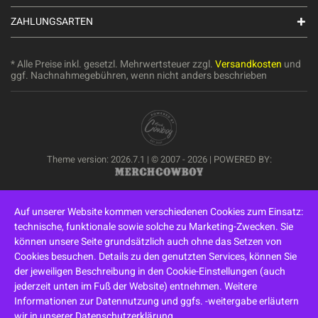
ZAHLUNGSARTEN
* Alle Preise inkl. gesetzl. Mehrwertsteuer zzgl.
Versandkosten
und
ggf. Nachnahmegebühren, wenn nicht anders beschrieben
Theme version: 2026.7.1 | © 2007 - 2026 | POWERED BY:
Auf unserer Website kommen verschiedenen Cookies zum Einsatz:
technische, funktionale sowie solche zu Marketing-Zwecken. Sie
können unsere Seite grundsätzlich auch ohne das Setzen von
Cookies besuchen. Details zu den genutzten Services, können Sie
der jeweiligen Beschreibung in den Cookie-Einstellungen (auch
jederzeit unten im Fuß der Website) entnehmen. Weitere
Informationen zur Datennutzung und ggfs. -weitergabe erläutern
wir in unserer Datenschutzerklärung.