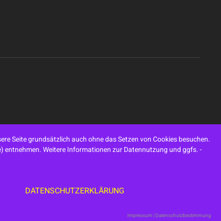
ere Seite grundsätzlich auch ohne das Setzen von Cookies besuchen.
ite) entnehmen. Weitere Informationen zur Datennutzung und ggfs. -
DATENSCHUTZERKLÄRUNG
Impressum
|
Datenschutzbestimmung