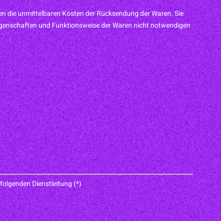
gen die unmittelbaren Kosten der Rücksendung der Waren. Sie
Eigenschaften und Funktionsweise der Waren nicht notwendigen
folgenden Dienstleitung (*)