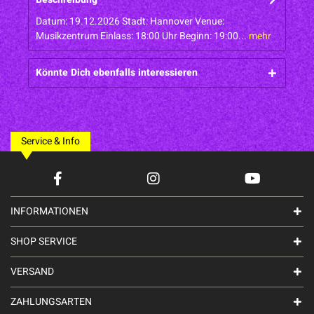
Datum: 19.12.2026 Stadt: Hannover Venue:
Musikzentrum Einlass: 18:00 Uhr Beginn: 19:00...
mehr
Könnte Dich ebenfalls interessieren
Service & Info
INFORMATIONEN
SHOP SERVICE
VERSAND
ZAHLUNGSARTEN