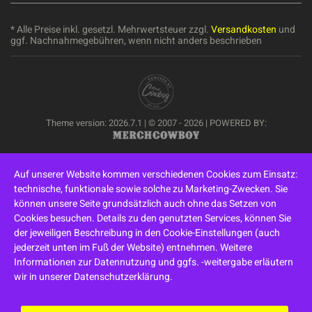
* Alle Preise inkl. gesetzl. Mehrwertsteuer zzgl.
Versandkosten
und
ggf. Nachnahmegebühren, wenn nicht anders beschrieben
Theme version: 2026.7.1 | © 2007 - 2026 | POWERED BY:
Auf unserer Website kommen verschiedenen Cookies zum Einsatz:
technische, funktionale sowie solche zu Marketing-Zwecken. Sie
können unsere Seite grundsätzlich auch ohne das Setzen von
Cookies besuchen. Details zu den genutzten Services, können Sie
der jeweiligen Beschreibung in den Cookie-Einstellungen (auch
jederzeit unten im Fuß der Website) entnehmen. Weitere
Informationen zur Datennutzung und ggfs. -weitergabe erläutern
wir in unserer Datenschutzerklärung.