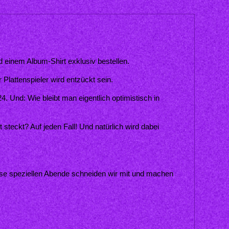
einem Album-Shirt exklusiv bestellen.
lattenspieler wird entzückt sein.
. Und: Wie bleibt man eigentlich optimistisch in 
teckt? Auf jeden Fall! Und natürlich wird dabei 
ese speziellen Abende schneiden wir mit und machen 