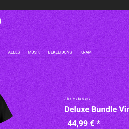
ALLES
MUSIK
BEKLEIDUNG
KRAM
Alex Mofa Gang
Deluxe Bundle Vi
44,99 € *