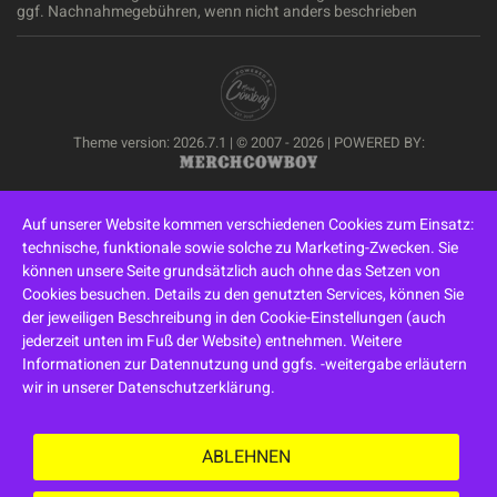
ggf. Nachnahmegebühren, wenn nicht anders beschrieben
Theme version: 2026.7.1 | © 2007 - 2026 | POWERED BY:
Auf unserer Website kommen verschiedenen Cookies zum Einsatz:
technische, funktionale sowie solche zu Marketing-Zwecken. Sie
können unsere Seite grundsätzlich auch ohne das Setzen von
Cookies besuchen. Details zu den genutzten Services, können Sie
der jeweiligen Beschreibung in den Cookie-Einstellungen (auch
jederzeit unten im Fuß der Website) entnehmen. Weitere
Informationen zur Datennutzung und ggfs. -weitergabe erläutern
wir in unserer Datenschutzerklärung.
ABLEHNEN